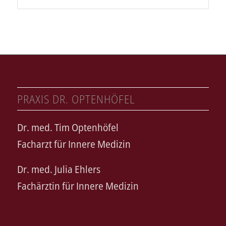
PRAXIS DR. OPTENHÖFEL
Dr. med. Tim Optenhöfel
Facharzt für Innere Medizin
Dr. med. Julia Ehlers
Fachärztin für Innere Medizin