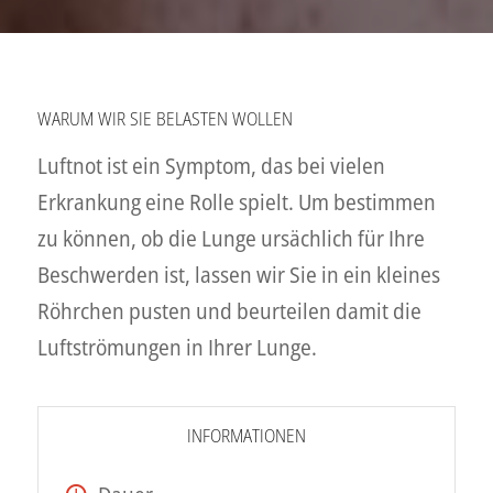
WARUM WIR SIE BELASTEN WOLLEN
Luftnot ist ein Symptom, das bei vielen
Erkrankung eine Rolle spielt. Um bestimmen
zu können, ob die Lunge ursächlich für Ihre
Beschwerden ist, lassen wir Sie in ein kleines
Röhrchen pusten und beurteilen damit die
Luftströmungen in Ihrer Lunge.
INFORMATIONEN