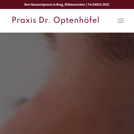
Ihre Hausarztpraxis in Burg, Dithmarschen | Tel 04825 2032