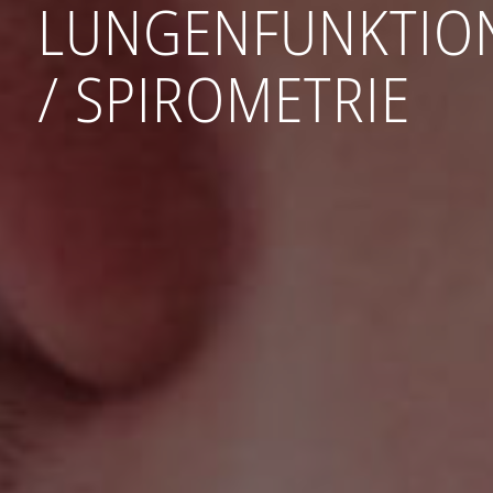
LUNGENFUNKTIO
/ SPIROMETRIE