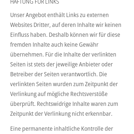
HAFTUNG FÜR LINKS
Unser Angebot enthält Links zu externen
Websites Dritter, auf deren Inhalte wir keinen
Einfluss haben. Deshalb können wir für diese
fremden Inhalte auch keine Gewähr
übernehmen. Für die Inhalte der verlinkten
Seiten ist stets der jeweilige Anbieter oder
Betreiber der Seiten verantwortlich. Die
verlinkten Seiten wurden zum Zeitpunkt der
Verlinkung auf mögliche Rechtsverstöße
überprüft. Rechtswidrige Inhalte waren zum
Zeitpunkt der Verlinkung nicht erkennbar.
Eine permanente inhaltliche Kontrolle der