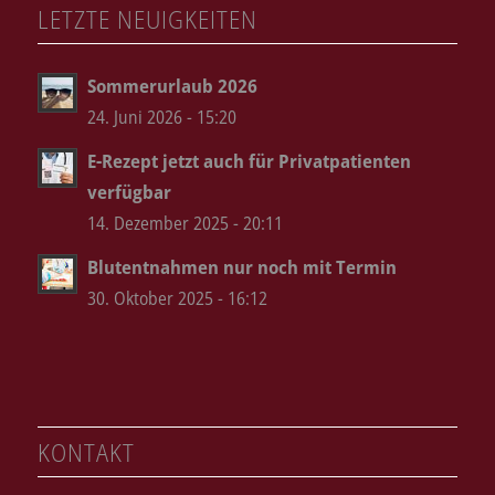
LETZTE NEUIGKEITEN
Sommerurlaub 2026
24. Juni 2026 - 15:20
E-Rezept jetzt auch für Privatpatienten
verfügbar
14. Dezember 2025 - 20:11
Blutentnahmen nur noch mit Termin
30. Oktober 2025 - 16:12
KONTAKT