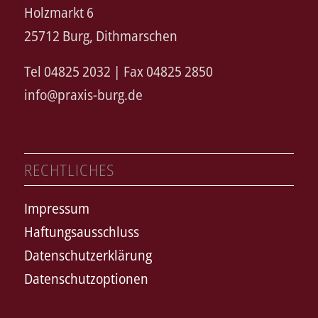
Holzmarkt 6
25712 Burg, Dithmarschen
Tel 04825 2032 | Fax 04825 2850
info@praxis-burg.de
RECHTLICHES
Impressum
Haftungsausschluss
Datenschutzerklärung
Datenschutzoptionen