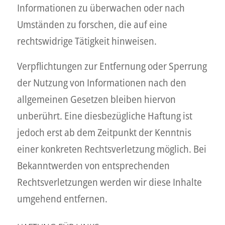
Informationen zu überwachen oder nach
Umständen zu forschen, die auf eine
rechtswidrige Tätigkeit hinweisen.
Verpflichtungen zur Entfernung oder Sperrung
der Nutzung von Informationen nach den
allgemeinen Gesetzen bleiben hiervon
unberührt. Eine diesbezügliche Haftung ist
jedoch erst ab dem Zeitpunkt der Kenntnis
einer konkreten Rechtsverletzung möglich. Bei
Bekanntwerden von entsprechenden
Rechtsverletzungen werden wir diese Inhalte
umgehend entfernen.