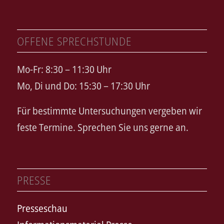
OFFENE SPRECHSTUNDE
Mo-Fr: 8:30 – 11:30 Uhr
Mo, Di und Do: 15:30 – 17:30 Uhr
Für bestimmte Untersuchungen vergeben wir
feste Termine. Sprechen Sie uns gerne an.
PRESSE
Presseschau