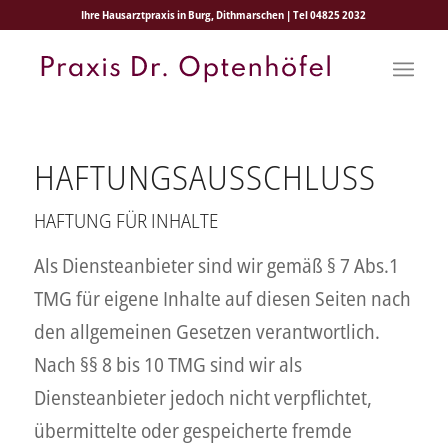
Ihre Hausarztpraxis in Burg, Dithmarschen | Tel 04825 2032
HAFTUNGSAUSSCHLUSS
HAFTUNG FÜR INHALTE
Als Diensteanbieter sind wir gemäß § 7 Abs.1
TMG für eigene Inhalte auf diesen Seiten nach
den allgemeinen Gesetzen verantwortlich.
Nach §§ 8 bis 10 TMG sind wir als
Diensteanbieter jedoch nicht verpflichtet,
übermittelte oder gespeicherte fremde