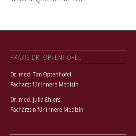
PRAXIS DR. OPTENHÖFEL
Dr. med. Tim Optenhöfel
Facharzt für Innere Medizin
Dr. med. Julia Ehlers
Fachärztin für Innere Medizin