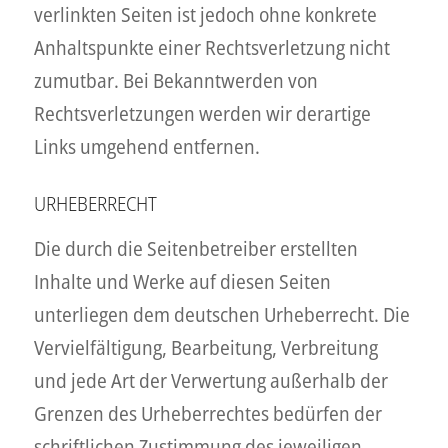
verlinkten Seiten ist jedoch ohne konkrete
Anhaltspunkte einer Rechtsverletzung nicht
zumutbar. Bei Bekanntwerden von
Rechtsverletzungen werden wir derartige
Links umgehend entfernen.
URHEBERRECHT
Die durch die Seitenbetreiber erstellten
Inhalte und Werke auf diesen Seiten
unterliegen dem deutschen Urheberrecht. Die
Vervielfältigung, Bearbeitung, Verbreitung
und jede Art der Verwertung außerhalb der
Grenzen des Urheberrechtes bedürfen der
schriftlichen Zustimmung des jeweiligen