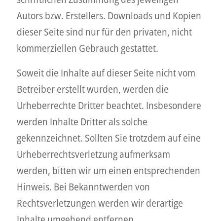
Autors bzw. Erstellers. Downloads und Kopien
dieser Seite sind nur für den privaten, nicht
kommerziellen Gebrauch gestattet.
Soweit die Inhalte auf dieser Seite nicht vom
Betreiber erstellt wurden, werden die
Urheberrechte Dritter beachtet. Insbesondere
werden Inhalte Dritter als solche
gekennzeichnet. Sollten Sie trotzdem auf eine
Urheberrechtsverletzung aufmerksam
werden, bitten wir um einen entsprechenden
Hinweis. Bei Bekanntwerden von
Rechtsverletzungen werden wir derartige
Inhalte umgehend entfernen.