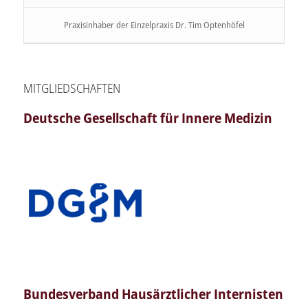
Praxisinhaber der Einzelpraxis Dr. Tim Optenhöfel
MITGLIEDSCHAFTEN
Deutsche Gesellschaft für Innere Medizin
Bundesverband Hausärztlicher Internisten