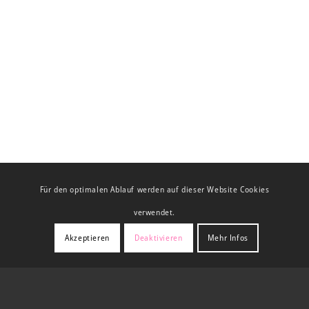
Für den optimalen Ablauf werden auf dieser Website Cookies
verwendet.
Akzeptieren
Deaktivieren
Mehr Infos