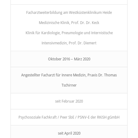
Facharztweiterbildung am Westküstenklinikum Heide
Medizinische Klinik, Prof. Dr. Dr. Keck
Klinik für Kardiologie, Pneumologie und Internistische
Intensivmedizin, Prof. Dr. Diemert
Oktober 2016 – März 2020
Angestellter Facharzt für Innere Medizin, Praxis Dr. Thomas
Tschirner
seit Februar 2020
Psychosoziale Fachkraft / Peer SbE / PSNV-E der RKiSH gGmbH
seit April 2020