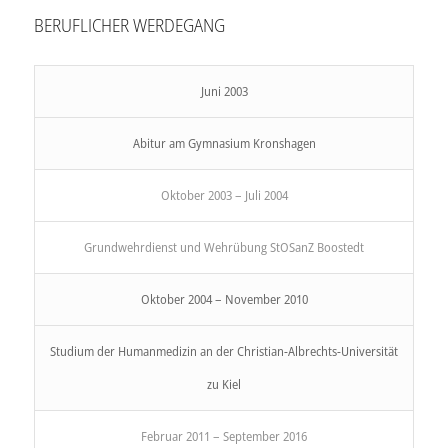
BERUFLICHER WERDEGANG
Juni 2003
Abitur am Gymnasium Kronshagen
Oktober 2003 – Juli 2004
Grundwehrdienst und Wehrübung StOSanZ Boostedt
Oktober 2004 – November 2010
Studium der Humanmedizin an der Christian-Albrechts-Universität
zu Kiel
Februar 2011 – September 2016