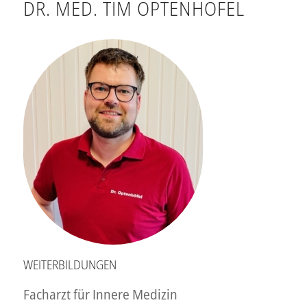
DR. MED. TIM OPTENHÖFEL
WEITERBILDUNGEN
Facharzt für Innere Medizin