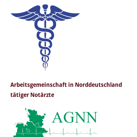
Arbeitsgemeinschaft in Norddeutschland
tätiger Notärzte