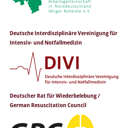
Deutsche Interdisziplinäre Vereinigung für
Intensiv- und Notfallmedizin
Deutscher Rat für Wiederbelebung /
German Resuscitation Council