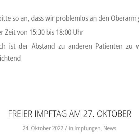
 bitte so an, dass wir problemlos an den Oberar
r Zeit von 15:30 bis 18:00 Uhr
lich ist der Abstand zu anderen Patienten zu 
lichtend
FREIER IMPFTAG AM 27. OKTOBER
/
24. Oktober 2022
in
Impfungen
,
News