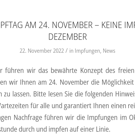
MPFTAG AM 24. NOVEMBER – KEINE I
DEZEMBER
/
22. November 2022
in
Impfungen
,
News
führen wir das bewährte Konzept des freien 
en wir Ihnen am 24. November die Möglichkeit 
 zu lassen. Bitte lesen Sie die folgenden Hinwei
artezeiten für alle und garantiert Ihnen einen r
ngen Nachfrage führen wir die Impfungen im O
stunde durch und impfen auf einer Linie.