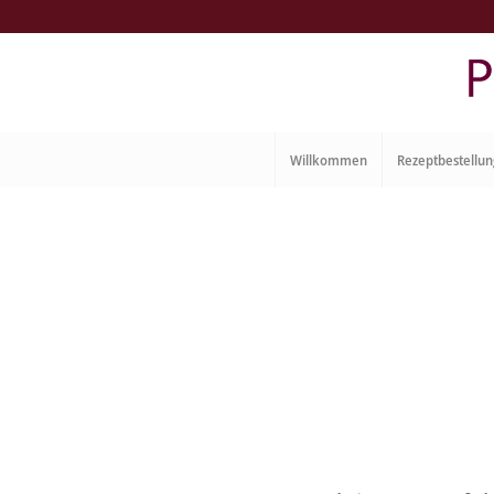
Willkommen
Rezeptbestellun