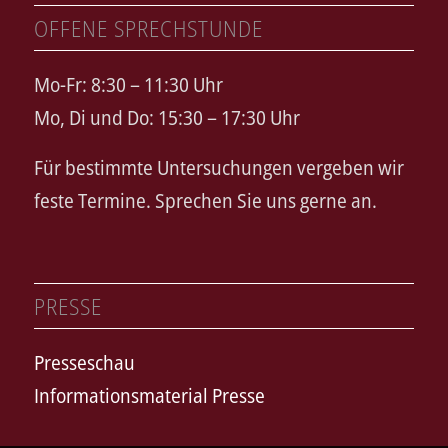
OFFENE SPRECHSTUNDE
Mo-Fr: 8:30 – 11:30 Uhr
Mo, Di und Do: 15:30 – 17:30 Uhr
Für bestimmte Untersuchungen vergeben wir
feste Termine. Sprechen Sie uns gerne an.
PRESSE
Presseschau
Informationsmaterial Presse