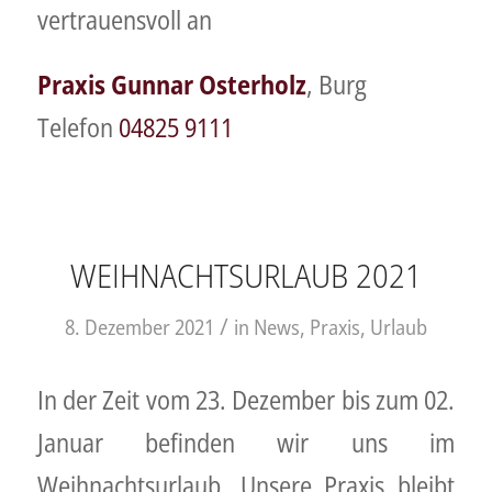
vertrauensvoll an
Praxis Gunnar Osterholz
, Burg
Telefon
04825 9111
WEIHNACHTSURLAUB 2021
/
8. Dezember 2021
in
News
,
Praxis
,
Urlaub
In der Zeit vom 23. Dezember bis zum 02.
Januar befinden wir uns im
Weihnachtsurlaub. Unsere Praxis bleibt