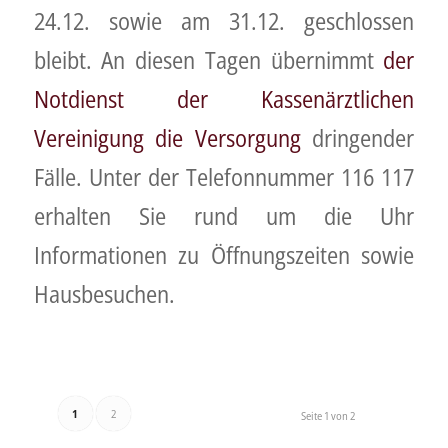
24.12. sowie am 31.12. geschlossen
bleibt. An diesen Tagen übernimmt
der
Notdienst der Kassenärztlichen
Vereinigung die Versorgung
dringender
Fälle. Unter der Telefonnummer 116 117
erhalten Sie rund um die Uhr
Informationen zu Öffnungszeiten sowie
Hausbesuchen.
1
2
Seite 1 von 2