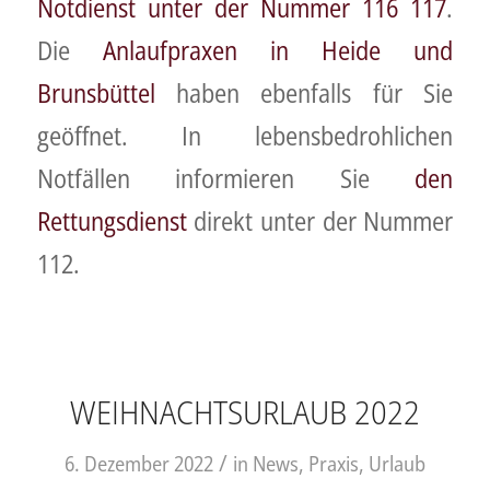
Notdienst unter der Nummer 116 117
.
Die
Anlaufpraxen in Heide und
Brunsbüttel
haben ebenfalls für Sie
geöffnet. In lebensbedrohlichen
Notfällen informieren Sie
den
Rettungsdienst
direkt unter der Nummer
112.
WEIHNACHTSURLAUB 2022
/
6. Dezember 2022
in
News
,
Praxis
,
Urlaub