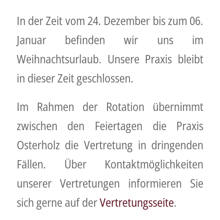
In der Zeit vom 24. Dezember bis zum 06.
Januar befinden wir uns im
Weihnachtsurlaub. Unsere Praxis bleibt
in dieser Zeit geschlossen.
Im Rahmen der Rotation übernimmt
zwischen den Feiertagen die Praxis
Osterholz die Vertretung in dringenden
Fällen. Über Kontaktmöglichkeiten
unserer Vertretungen informieren Sie
sich gerne auf der
Vertretungsseite
.