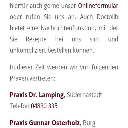
hierfür auch gerne unser
Onlineformular
oder rufen Sie uns an. Auch Doctolib
bietet eine Nachrichtenfunktion, mit der
Sie Rezepte bei uns sich und
unkompliziert bestellen können.
In dieser Zeit werden wir von folgenden
Praxen vertreten:
Praxis Dr. Lamping
, Süderhastedt
Telefon
04830 335
Praxis Gunnar Osterholz
, Burg