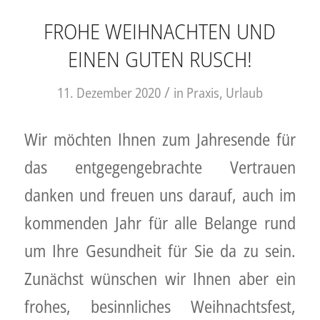
FROHE WEIHNACHTEN UND
EINEN GUTEN RUSCH!
/
11. Dezember 2020
in
Praxis
,
Urlaub
Wir möchten Ihnen zum Jahresende für
das entgegengebrachte Vertrauen
danken und freuen uns darauf, auch im
kommenden Jahr für alle Belange rund
um Ihre Gesundheit für Sie da zu sein.
Zunächst wünschen wir Ihnen aber ein
frohes, besinnliches Weihnachtsfest,