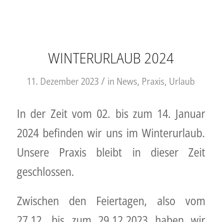
WINTERURLAUB 2024
/
11. Dezember 2023
in
News
,
Praxis
,
Urlaub
In der Zeit vom 02. bis zum 14. Januar
2024 befinden wir uns im Winterurlaub.
Unsere Praxis bleibt in dieser Zeit
geschlossen.
Zwischen den Feiertagen, also vom
27.12. bis zum 29.12.2023 haben wir