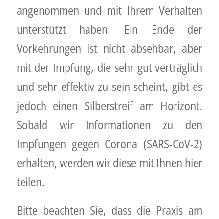
angenommen und mit Ihrem Verhalten
unterstützt haben. Ein Ende der
Vorkehrungen ist nicht absehbar, aber
mit der Impfung, die sehr gut verträglich
und sehr effektiv zu sein scheint, gibt es
jedoch einen Silberstreif am Horizont.
Sobald wir Informationen zu den
Impfungen gegen Corona (SARS-CoV-2)
erhalten, werden wir diese mit Ihnen hier
teilen.
Bitte beachten Sie, dass die Praxis am