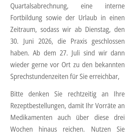
Quartalsabrechnung, eine interne
Fortbildung sowie der Urlaub in einen
Zeitraum, sodass wir ab Dienstag, den
30. Juni 2026, die Praxis geschlossen
haben. Ab dem 27. Juli sind wir dann
wieder gerne vor Ort zu den bekannten
Sprechstundenzeiten für Sie erreichbar,
Bitte denken Sie rechtzeitig an Ihre
Rezeptbestellungen, damit Ihr Vorräte an
Medikamenten auch über diese drei
Wochen hinaus reichen. Nutzen Sie