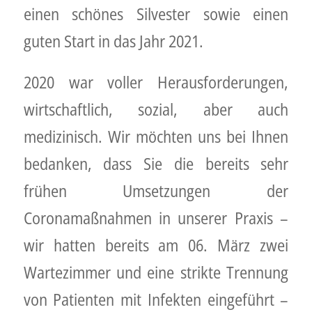
einen schönes Silvester sowie einen
guten Start in das Jahr 2021.
2020 war voller Herausforderungen,
wirtschaftlich, sozial, aber auch
medizinisch. Wir möchten uns bei Ihnen
bedanken, dass Sie die bereits sehr
frühen Umsetzungen der
Coronamaßnahmen in unserer Praxis –
wir hatten bereits am 06. März zwei
Wartezimmer und eine strikte Trennung
von Patienten mit Infekten eingeführt –