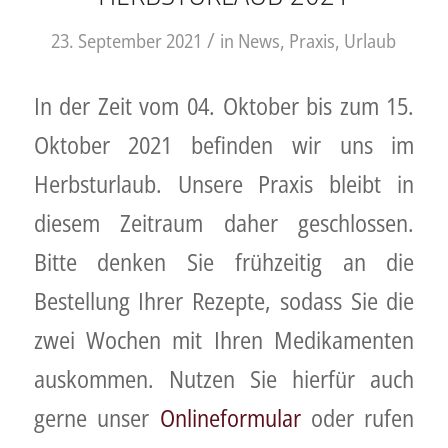
/
23. September 2021
in
News
,
Praxis
,
Urlaub
In der Zeit vom 04. Oktober bis zum 15.
Oktober 2021 befinden wir uns im
Herbsturlaub. Unsere Praxis bleibt in
diesem Zeitraum daher geschlossen.
Bitte denken Sie frühzeitig an die
Bestellung Ihrer Rezepte, sodass Sie die
zwei Wochen mit Ihren Medikamenten
auskommen. Nutzen Sie hierfür auch
gerne unser
Onlineformular
oder rufen