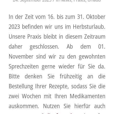
In der Zeit vom 16. bis zum 31. Oktober
2023 befinden wir uns im Herbsturlaub.
Unsere Praxis bleibt in diesem Zeitraum
daher geschlossen. Ab dem 01.
November sind wir zu den gewohnten
Sprechzeiten gerne wieder für Sie da.
Bitte denken Sie frühzeitig an die
Bestellung Ihrer Rezepte, sodass Sie die
zwei Wochen mit Ihren Medikamenten
auskommen. Nutzen Sie hierfür auch