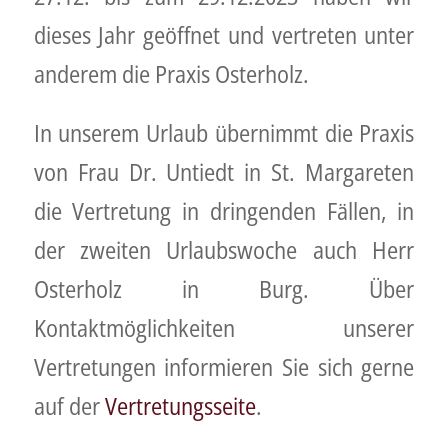
dieses Jahr geöffnet und vertreten unter
anderem die Praxis Osterholz.
In unserem Urlaub übernimmt die Praxis
von Frau Dr. Untiedt in St. Margareten
die Vertretung in dringenden Fällen, in
der zweiten Urlaubswoche auch Herr
Osterholz in Burg. Über
Kontaktmöglichkeiten unserer
Vertretungen informieren Sie sich gerne
auf der
Vertretungsseite
.