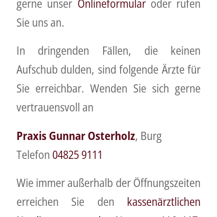
gerne unser
Onlineformular
oder rufen
Sie uns an.
In dringenden Fällen, die keinen
Aufschub dulden, sind folgende Ärzte für
Sie erreichbar. Wenden Sie sich gerne
vertrauensvoll an
Praxis Gunnar Osterholz
, Burg
Telefon
04825 9111
Wie immer außerhalb der Öffnungszeiten
erreichen Sie den
kassenärztlichen