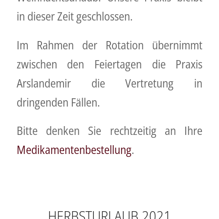
in dieser Zeit geschlossen.
Im Rahmen der Rotation übernimmt
zwischen den Feiertagen die Praxis
Arslandemir die Vertretung in
dringenden Fällen.
Bitte denken Sie rechtzeitig an Ihre
Medikamentenbestellung
.
HERBSTURLAUB 2021