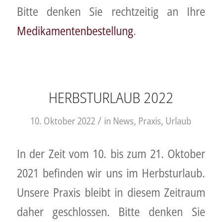
Bitte denken Sie rechtzeitig an Ihre
Medikamentenbestellung
.
HERBSTURLAUB 2022
/
10. Oktober 2022
in
News
,
Praxis
,
Urlaub
In der Zeit vom 10. bis zum 21. Oktober
2021 befinden wir uns im Herbsturlaub.
Unsere Praxis bleibt in diesem Zeitraum
daher geschlossen. Bitte denken Sie