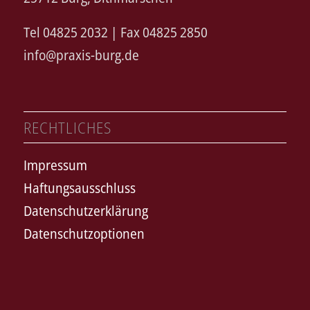
Tel 04825 2032 | Fax 04825 2850
info@praxis-burg.de
RECHTLICHES
Impressum
Haftungsausschluss
Datenschutzerklärung
Datenschutzoptionen