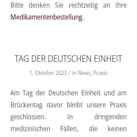
Bitte denken Sie rechtzeitig an Ihre
Medikamentenbestellung
.
TAG DER DEUTSCHEN EINHEIT
/
1. Oktober 2023
in
News
,
Praxis
Am Tag der Deutschen Einheit und am
Brückentag davor bleibt unsere Praxis
geschlossen. In dringenden
medizinischen Fällen, die keinen