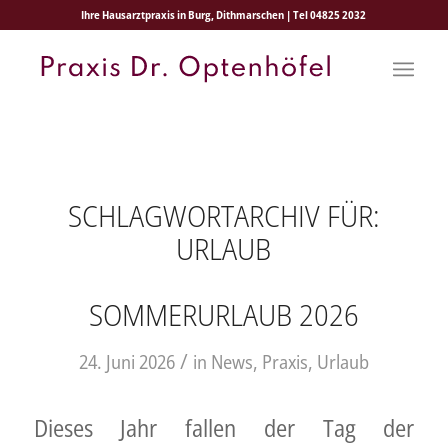
Ihre Hausarztpraxis in Burg, Dithmarschen | Tel 04825 2032
SCHLAGWORTARCHIV FÜR:
URLAUB
SOMMERURLAUB 2026
/
24. Juni 2026
in
News
,
Praxis
,
Urlaub
Dieses Jahr fallen der Tag der