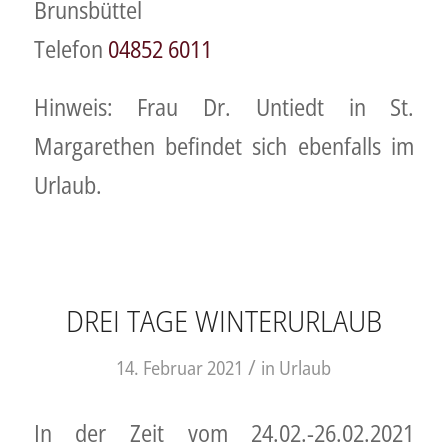
Brunsbüttel
Telefon
04852 6011
Hinweis: Frau Dr. Untiedt in St.
Margarethen befindet sich ebenfalls im
Urlaub.
DREI TAGE WINTERURLAUB
/
14. Februar 2021
in
Urlaub
In der Zeit vom 24.02.-26.02.2021