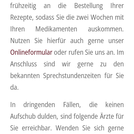
frühzeitig an die Bestellung Ihrer
Rezepte, sodass Sie die zwei Wochen mit
Ihren Medikamenten auskommen.
Nutzen Sie hierfür auch gerne unser
Onlineformular
oder rufen Sie uns an. Im
Anschluss sind wir gerne zu den
bekannten Sprechstundenzeiten für Sie
da.
In dringenden Fällen, die keinen
Aufschub dulden, sind folgende Ärzte für
Sie erreichbar. Wenden Sie sich gerne