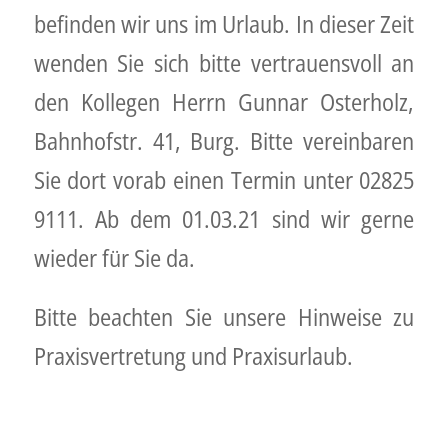
befinden wir uns im Urlaub. In dieser Zeit
wenden Sie sich bitte vertrauensvoll an
den Kollegen Herrn Gunnar Osterholz,
Bahnhofstr. 41, Burg. Bitte vereinbaren
Sie dort vorab einen Termin unter 02825
9111. Ab dem 01.03.21 sind wir gerne
wieder für Sie da.
Bitte beachten Sie unsere Hinweise zu
Praxisvertretung und Praxisurlaub.