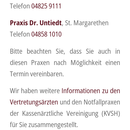
Telefon
04825 9111
Praxis Dr. Untiedt
, St. Margarethen
Telefon
04858 1010
Bitte beachten Sie, dass Sie auch in
diesen Praxen nach Möglichkeit einen
Termin vereinbaren.
Wir haben weitere
Informationen zu den
Vertretungsärzten
und den Notfallpraxen
der Kassenärztliche Vereinigung (KVSH)
für Sie zusammengestellt.