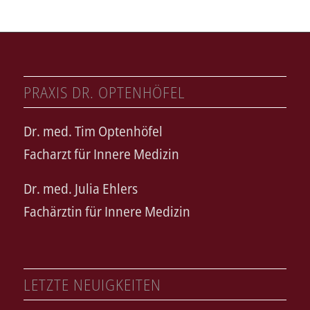
PRAXIS DR. OPTENHÖFEL
Dr. med. Tim Optenhöfel
Facharzt für Innere Medizin
Dr. med. Julia Ehlers
Fachärztin für Innere Medizin
LETZTE NEUIGKEITEN